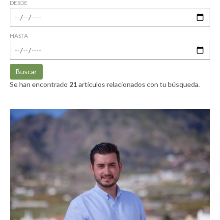
DESDE
HASTA
Buscar
Se han encontrado
21
artículos relacionados con tu búsqueda.