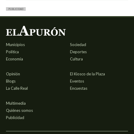
PUBLICIDAD
Municipios
Sociedad
Política
Deportes
Economía
Cultura
Opinión
El Kiosco de la Plaza
Blogs
Eventos
La Calle Real
Encuestas
Multimedia
Quiénes somos
Publicidad