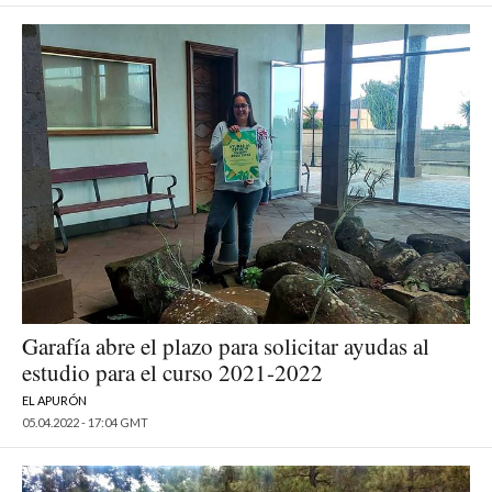
Garafía abre el plazo para solicitar ayudas al
estudio para el curso 2021-2022
EL APURÓN
05.04.2022 - 17:04 GMT