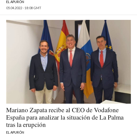
EL APURÓN
05.04.2022 - 18:08 GMT
Mariano Zapata recibe al CEO de Vodafone
España para analizar la situación de La Palma
tras la erupción
EL APURÓN