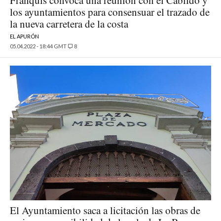
los ayuntamientos para consensuar el trazado de
la nueva carretera de la costa
EL APURÓN
05.04.2022 - 18:44 GMT
8
El Ayuntamiento saca a licitación las obras de