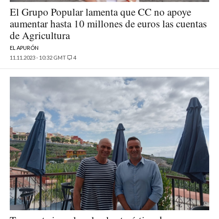
El Grupo Popular lamenta que CC no apoye
aumentar hasta 10 millones de euros las cuentas
de Agricultura
EL APURÓN
11.11.2023 - 10:32 GMT
4