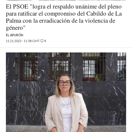
El PSOE "logra el respaldo unánime del pleno
para ratificar el compromiso del Cabildo de La
Palma con la erradicación de la violencia de
género"
EL APURÓN
11.11.2023 - 11:08 GMT
8