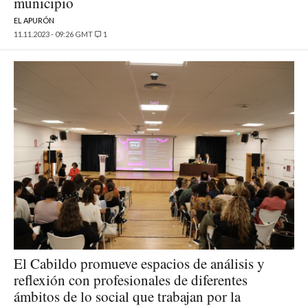
municipio
EL APURÓN
11.11.2023 - 09:26 GMT
1
El Cabildo promueve espacios de análisis y
reflexión con profesionales de diferentes
ámbitos de lo social que trabajan por la