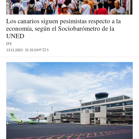
Los canarios siguen pesimistas respecto a la
economía, según el Sociobarómetro de la
UNED
EFE
13.11.2023 - 21:33 GMT
5