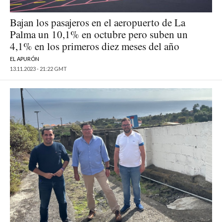
Bajan los pasajeros en el aeropuerto de La
Palma un 10,1% en octubre pero suben un
4,1% en los primeros diez meses del año
EL APURÓN
13.11.2023 - 21:22 GMT