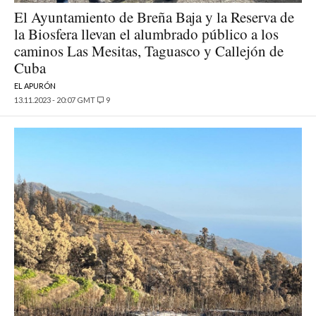
El Ayuntamiento de Breña Baja y la Reserva de
la Biosfera llevan el alumbrado público a los
caminos Las Mesitas, Taguasco y Callejón de
Cuba
EL APURÓN
13.11.2023 - 20:07 GMT
9