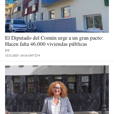
El Diputado del Común urge a un gran pacto:
Hacen falta 46.000 viviendas públicas
EFE
13.11.2023 - 14:16 GMT
4