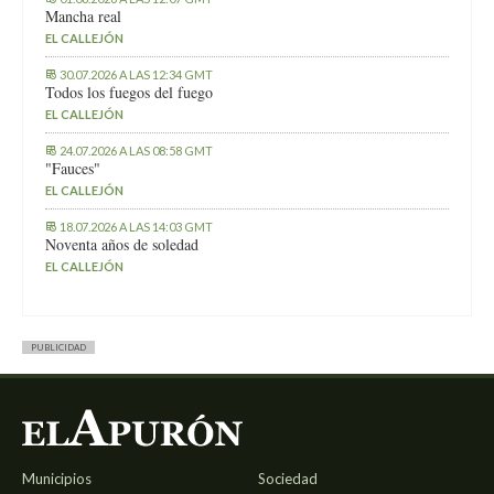
Mancha real
EL CALLEJÓN
30.07.2026 A LAS 12:34 GMT
Todos los fuegos del fuego
EL CALLEJÓN
24.07.2026 A LAS 08:58 GMT
"Fauces"
EL CALLEJÓN
18.07.2026 A LAS 14:03 GMT
Noventa años de soledad
EL CALLEJÓN
PUBLICIDAD
Municipios
Sociedad