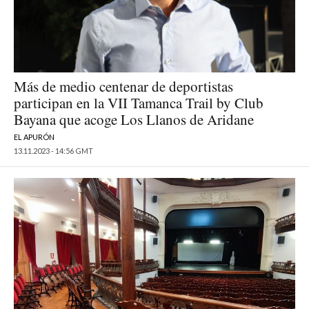
Más de medio centenar de deportistas
participan en la VII Tamanca Trail by Club
Bayana que acoge Los Llanos de Aridane
EL APURÓN
13.11.2023 - 14:56 GMT