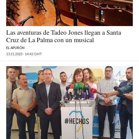
Las aventuras de Tadeo Jones llegan a Santa
Cruz de La Palma con un musical
EL APURÓN
13.11.2023 - 14:42 GMT