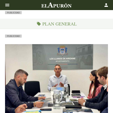
Buscar
PUBLICIDAD
PLAN GENERAL
PUBLICIDAD