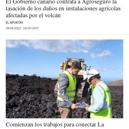
El Gobierno canario contrata a Agroseguro la
tasación de los daños en instalaciones agrícolas
afectadas por el volcán
EL APURÓN
04.04.2022 - 18:03 GMT
Comienzan los trabajos para conectar La