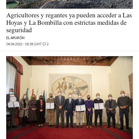
Agricultores y regantes ya pueden acceder a Las
Hoyas y La Bombilla con estrictas medidas de
seguridad
EL APURÓN
04.04.2022 - 18:38 GMT
2