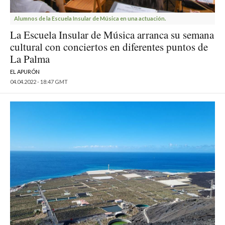
Alumnos de la Escuela Insular de Música en una actuación.
La Escuela Insular de Música arranca su semana
cultural con conciertos en diferentes puntos de
La Palma
EL APURÓN
04.04.2022 - 18:47 GMT