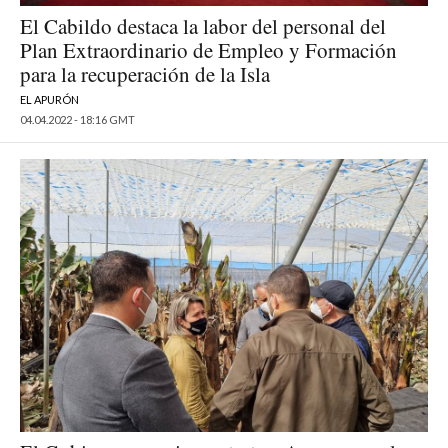
El Cabildo destaca la labor del personal del
Plan Extraordinario de Empleo y Formación
para la recuperación de la Isla
EL APURÓN
04.04.2022 - 18:16 GMT