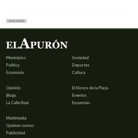
PUBLICIDAD
Municipios
Sociedad
Política
Deportes
Economía
Cultura
Opinión
El Kiosco de la Plaza
Blogs
Eventos
La Calle Real
Encuestas
Multimedia
Quiénes somos
Publicidad