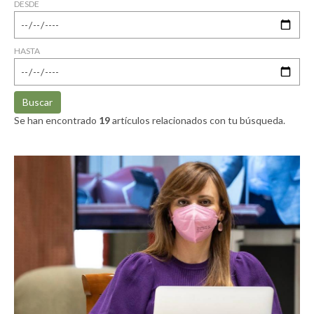
DESDE
HASTA
Buscar
Se han encontrado
19
artículos relacionados con tu búsqueda.