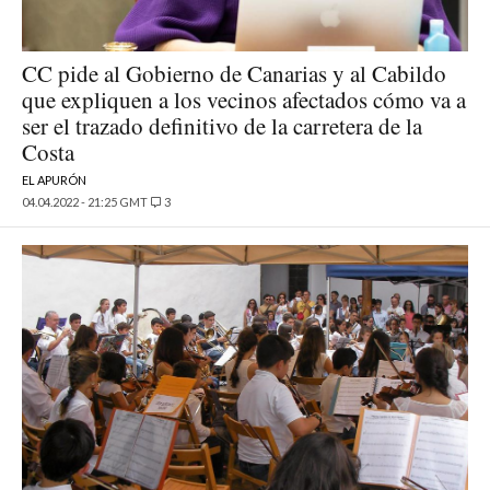
CC pide al Gobierno de Canarias y al Cabildo
que expliquen a los vecinos afectados cómo va a
ser el trazado definitivo de la carretera de la
Costa
EL APURÓN
04.04.2022 - 21:25 GMT
3