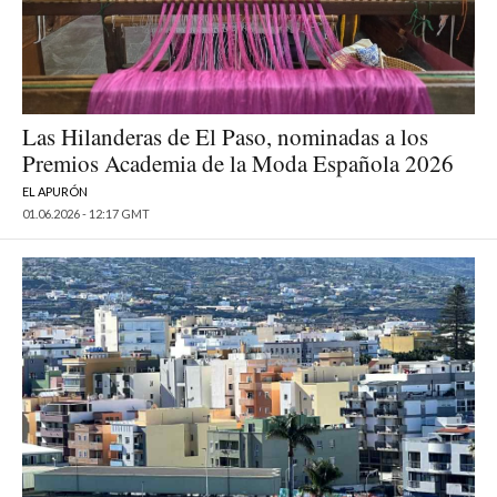
Las Hilanderas de El Paso, nominadas a los
Premios Academia de la Moda Española 2026
EL APURÓN
01.06.2026 - 12:17 GMT