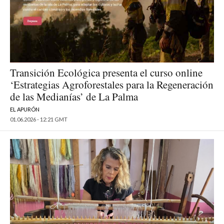
Transición Ecológica presenta el curso online
‘Estrategias Agroforestales para la Regeneración
de las Medianías’ de La Palma
EL APURÓN
01.06.2026 - 12:21 GMT