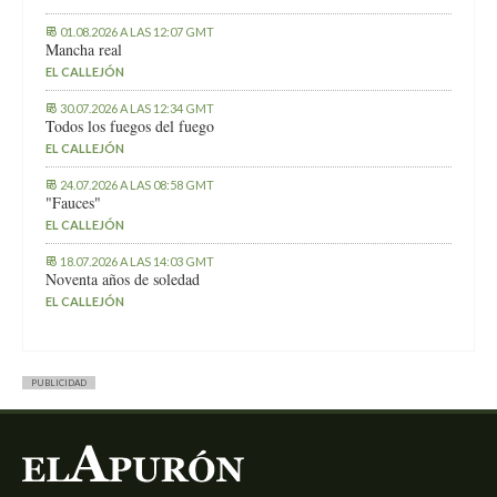
01.08.2026 A LAS 12:07 GMT
Mancha real
EL CALLEJÓN
30.07.2026 A LAS 12:34 GMT
Todos los fuegos del fuego
EL CALLEJÓN
24.07.2026 A LAS 08:58 GMT
"Fauces"
EL CALLEJÓN
18.07.2026 A LAS 14:03 GMT
Noventa años de soledad
EL CALLEJÓN
PUBLICIDAD