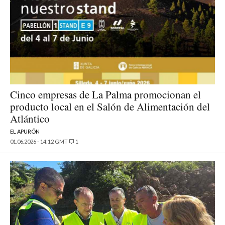
Cinco empresas de La Palma promocionan el
producto local en el Salón de Alimentación del
Atlántico
EL APURÓN
01.06.2026 - 14:12 GMT
1