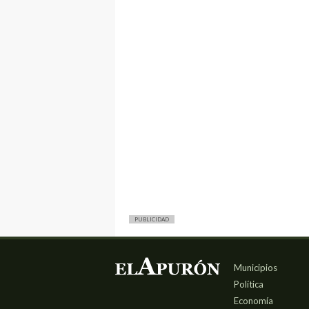
PUBLICIDAD
Municipios
Política
Economía