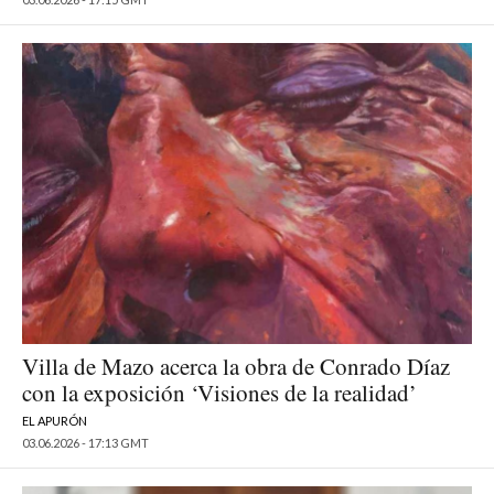
Villa de Mazo acerca la obra de Conrado Díaz
con la exposición ‘Visiones de la realidad’
EL APURÓN
03.06.2026 - 17:13 GMT