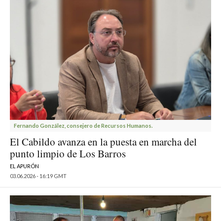
Fernando González, consejero de Recursos Humanos.
El Cabildo avanza en la puesta en marcha del
punto limpio de Los Barros
EL APURÓN
03.06.2026 - 16:19 GMT