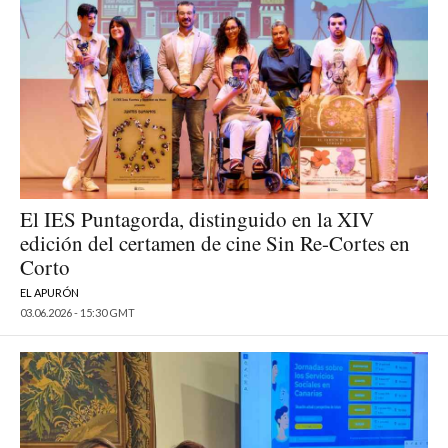
El IES Puntagorda, distinguido en la XIV
edición del certamen de cine Sin Re-Cortes en
Corto
EL APURÓN
03.06.2026 - 15:30 GMT