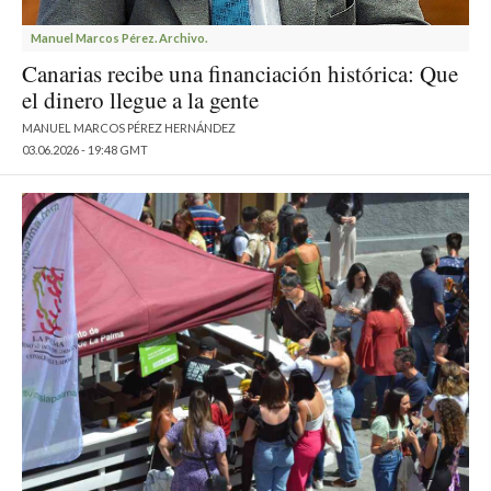
Manuel Marcos Pérez. Archivo.
Canarias recibe una financiación histórica: Que
el dinero llegue a la gente
MANUEL MARCOS PÉREZ HERNÁNDEZ
03.06.2026 - 19:48 GMT