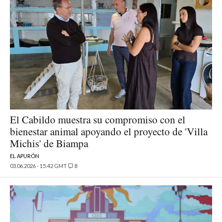
El Cabildo muestra su compromiso con el
bienestar animal apoyando el proyecto de 'Villa
Michis' de Biampa
EL APURÓN
03.06.2026 - 15:42 GMT
8