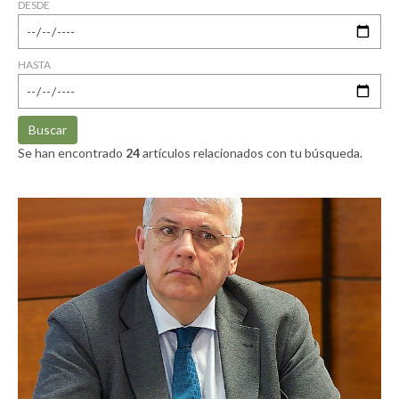
DESDE
HASTA
Buscar
Se han encontrado
24
artículos relacionados con tu búsqueda.