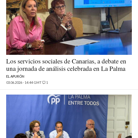
Los servicios sociales de Canarias, a debate en
una jornada de análisis celebrada en La Palma
EL APURÓN
03.06.2026 - 14:44 GMT
1