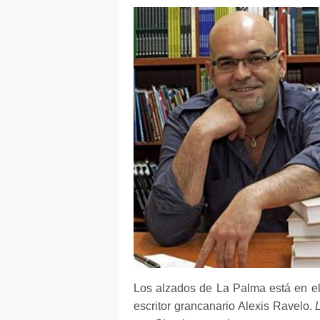
Los alzados de La Palma está en el
escritor grancanario Alexis Ravelo.
L