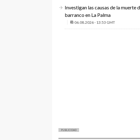
Investigan las causas de la muerte 
barranco en La Palma
06.08.2026 - 13:53 GMT
PUBLICIDAD