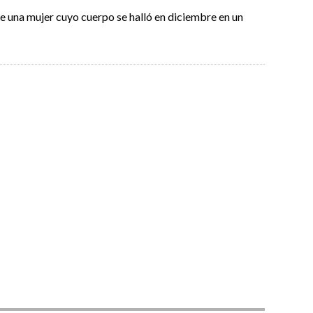
de una mujer cuyo cuerpo se halló en diciembre en un