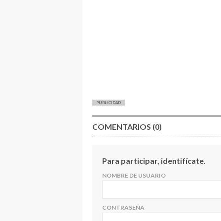
PUBLICIDAD
COMENTARIOS (0)
Para participar, identifícate.
NOMBRE DE USUARIO
CONTRASEÑA