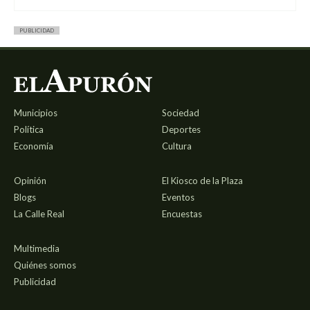
PUBLICIDAD
Municipios
Sociedad
Política
Deportes
Economía
Cultura
Opinión
El Kiosco de la Plaza
Blogs
Eventos
La Calle Real
Encuestas
Multimedia
Quiénes somos
Publicidad