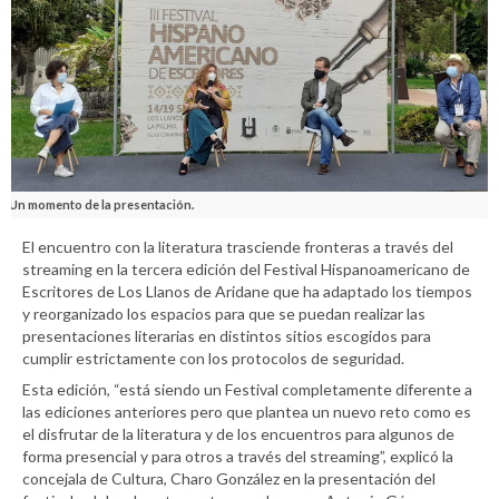
Un momento de la presentación.
El encuentro con la literatura trasciende fronteras a través del
streaming en la tercera edición del Festival Hispanoamericano de
Escritores de Los Llanos de Aridane que ha adaptado los tiempos
y reorganizado los espacios para que se puedan realizar las
presentaciones literarias en distintos sitios escogidos para
cumplir estrictamente con los protocolos de seguridad.
Esta edición, “está siendo un Festival completamente diferente a
las ediciones anteriores pero que plantea un nuevo reto como es
el disfrutar de la literatura y de los encuentros para algunos de
forma presencial y para otros a través del streaming”, explicó la
concejala de Cultura, Charo González en la presentación del