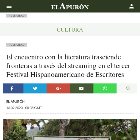
Buscar
PUBLICIDAD
CULTURA
PUBLICIDAD
El encuentro con la literatura trasciende
fronteras a través del streaming en el tercer
Festival Hispanoamericano de Escritores
EL APURÓN
16.09.2020 - 08:38 GMT