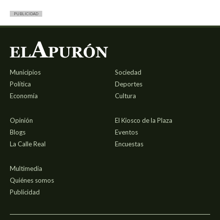
PUBLICIDAD
Municipios
Sociedad
Política
Deportes
Economía
Cultura
Opinión
El Kiosco de la Plaza
Blogs
Eventos
La Calle Real
Encuestas
Multimedia
Quiénes somos
Publicidad