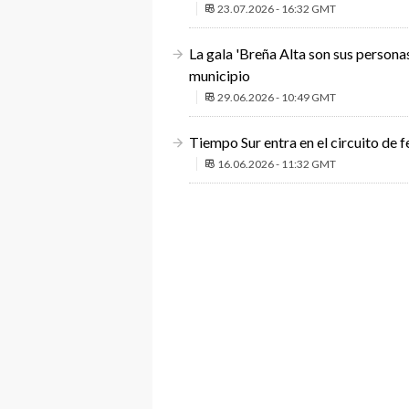
23.07.2026 - 16:32 GMT
La gala 'Breña Alta son sus persona
municipio
29.06.2026 - 10:49 GMT
Tiempo Sur entra en el circuito de f
16.06.2026 - 11:32 GMT