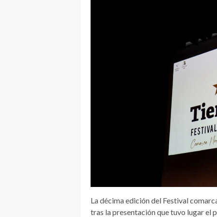
La décima edición del Festival comarc
tras la presentación que tuvo lugar el 