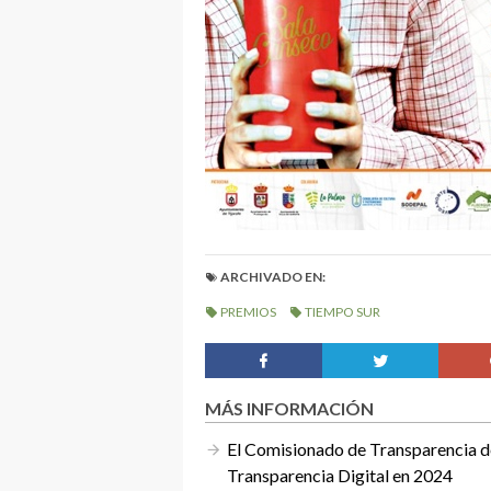
ARCHIVADO EN:
PREMIOS
TIEMPO SUR
MÁS INFORMACIÓN
El Comisionado de Transparencia de
Transparencia Digital en 2024