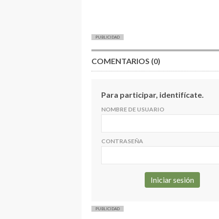
PUBLICIDAD
COMENTARIOS (0)
Para participar, identifícate.
NOMBRE DE USUARIO
CONTRASEÑA
PUBLICIDAD