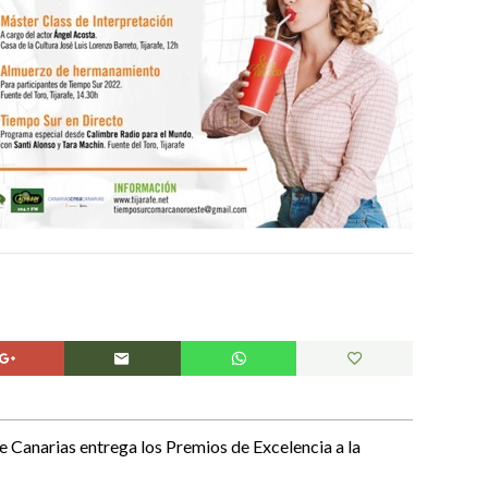
 Canarias entrega los Premios de Excelencia a la