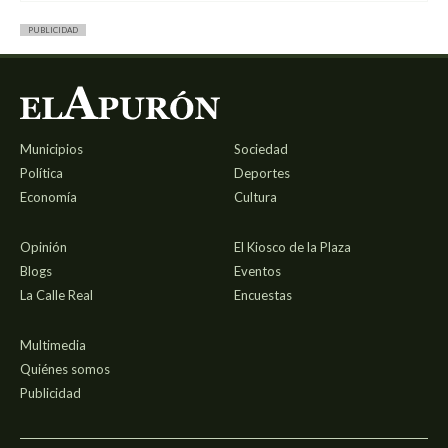
PUBLICIDAD
Municipios
Sociedad
Política
Deportes
Economía
Cultura
Opinión
El Kiosco de la Plaza
Blogs
Eventos
La Calle Real
Encuestas
Multimedia
Quiénes somos
Publicidad