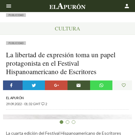
Buscar
PUBLICIDAD
CULTURA
PUBLICIDAD
La libertad de expresión toma un papel
protagonista en el Festival
Hispanoamericano de Escritores
EL APURÓN
29.09.2022 - 01:32 GMT
2
La cuarta edición del Festival Hispanoamericano de Escritores