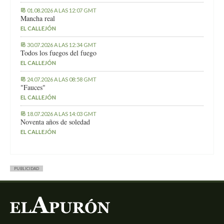
01.08.2026 A LAS 12:07 GMT
Mancha real
EL CALLEJÓN
30.07.2026 A LAS 12:34 GMT
Todos los fuegos del fuego
EL CALLEJÓN
24.07.2026 A LAS 08:58 GMT
"Fauces"
EL CALLEJÓN
18.07.2026 A LAS 14:03 GMT
Noventa años de soledad
EL CALLEJÓN
PUBLICIDAD