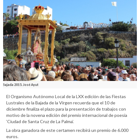
Bajada 2015. José Ayut
El Organismo Autónomo Local de la LXX edición de las Fiestas
Lustrales de la Bajada de la Virgen recuerda que el 10 de
diciembre finaliza el plazo para la presentación de trabajos con
motivo de la novena edición del premio internacional de poesía
‘Ciudad de Santa Cruz de La Palma’.
La obra ganadora de este certamen recibirá un premio de 6.000
euros.