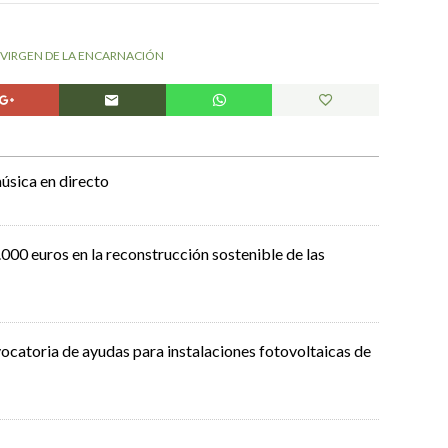
VIRGEN DE LA ENCARNACIÓN
úsica en directo
000 euros en la reconstrucción sostenible de las
ocatoria de ayudas para instalaciones fotovoltaicas de