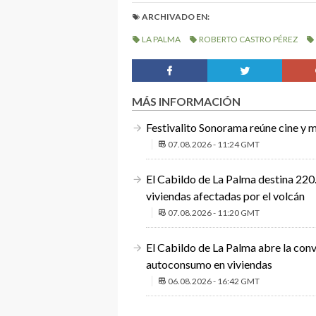
ARCHIVADO EN:
LA PALMA
ROBERTO CASTRO PÉREZ
MÁS INFORMACIÓN
Festivalito Sonorama reúne cine y m
07.08.2026 - 11:24 GMT
El Cabildo de La Palma destina 220.
viviendas afectadas por el volcán
07.08.2026 - 11:20 GMT
El Cabildo de La Palma abre la conv
autoconsumo en viviendas
06.08.2026 - 16:42 GMT