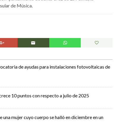
nsular de Música.
ocatoria de ayudas para instalaciones fotovoltaicas de
crece 10 puntos con respecto a julio de 2025
de una mujer cuyo cuerpo se halló en diciembre en un