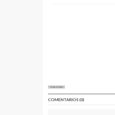
PUBLICIDAD
COMENTARIOS (0)