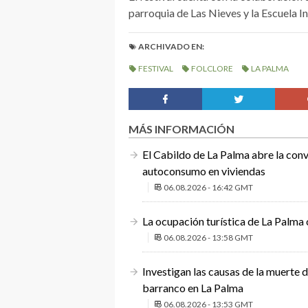
parroquia de Las Nieves y la Escuela I
ARCHIVADO EN:
FESTIVAL
FOLCLORE
LA PALMA
MÁS INFORMACIÓN
El Cabildo de La Palma abre la conv
autoconsumo en viviendas
06.08.2026 - 16:42 GMT
La ocupación turística de La Palma 
06.08.2026 - 13:58 GMT
Investigan las causas de la muerte 
barranco en La Palma
06.08.2026 - 13:53 GMT