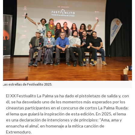
Las estrellas de Festivalito 2025.
El XX Festivalito La Palma ya ha dado el pistoletazo de salida y, con
él, se ha desvelado uno de los momentos más esperados por los
cineastas participantes en el concurso de cortos La Palma Rueda:
el lema que guiará la inspiración de esta edición. En 2025, el lema
es una declaración de intenciones y de principios: “Ama, ama y
ensancha el alma”, en homenaje a la mítica canción de
Extremoduro.