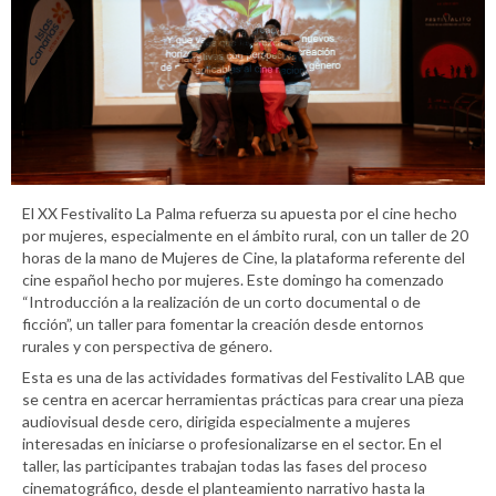
El XX Festivalito La Palma refuerza su apuesta por el cine hecho
por mujeres, especialmente en el ámbito rural, con un taller de 20
horas de la mano de Mujeres de Cine, la plataforma referente del
cine español hecho por mujeres. Este domingo ha comenzado
“Introducción a la realización de un corto documental o de
ficción”, un taller para fomentar la creación desde entornos
rurales y con perspectiva de género.
Esta es una de las actividades formativas del Festivalito LAB que
se centra en acercar herramientas prácticas para crear una pieza
audiovisual desde cero, dirigida especialmente a mujeres
interesadas en iniciarse o profesionalizarse en el sector. En el
taller, las participantes trabajan todas las fases del proceso
cinematográfico, desde el planteamiento narrativo hasta la