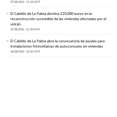
07.08.2026 - 11:24 GMT
El Cabildo de La Palma destina 220.000 euros en la
reconstrucción sostenible de las viviendas afectadas por el
volcán
07.08.2026 - 11:20 GMT
El Cabildo de La Palma abre la convocatoria de ayudas para
instalaciones fotovoltaicas de autoconsumo en viviendas
06.08.2026 - 16:42 GMT