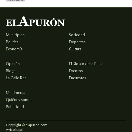
Municipios
Sociedad
Política
Deportes
Economía
Cultura
Opinión
El Kiosco de la Plaza
Blogs
Eventos
La Calle Real
Encuestas
Multimedia
Quiénes somos
Publicidad
Copyright © elapuron.com
Aviso legal