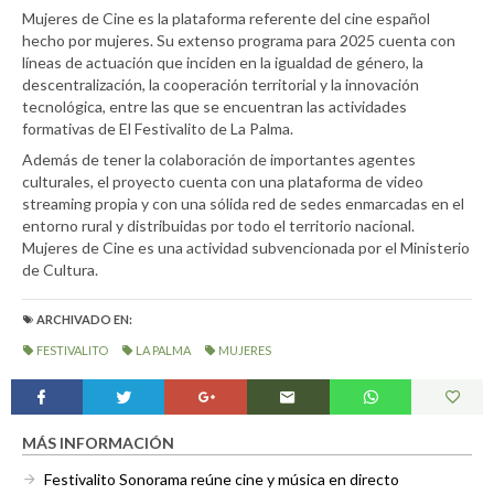
Mujeres de Cine es la plataforma referente del cine español
hecho por mujeres. Su extenso programa para 2025 cuenta con
líneas de actuación que inciden en la igualdad de género, la
descentralización, la cooperación territorial y la innovación
tecnológica, entre las que se encuentran las actividades
formativas de El Festivalito de La Palma.
Además de tener la colaboración de importantes agentes
culturales, el proyecto cuenta con una plataforma de video
streaming propia y con una sólida red de sedes enmarcadas en el
entorno rural y distribuidas por todo el territorio nacional.
Mujeres de Cine es una actividad subvencionada por el Ministerio
de Cultura.
ARCHIVADO EN:
FESTIVALITO
LA PALMA
MUJERES
MÁS INFORMACIÓN
Festivalito Sonorama reúne cine y música en directo