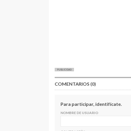
PUBLICIDAD
COMENTARIOS (0)
Para participar, identifícate.
NOMBRE DE USUARIO