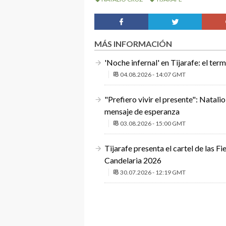
MÁS INFORMACIÓN
'Noche infernal' en Tijarafe: el te
04.08.2026 - 14:07 GMT
"Prefiero vivir el presente": Natali
mensaje de esperanza
03.08.2026 - 15:00 GMT
Tijarafe presenta el cartel de las 
Candelaria 2026
30.07.2026 - 12:19 GMT