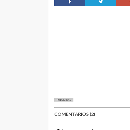
PUBLICIDAD
COMENTARIOS (2)