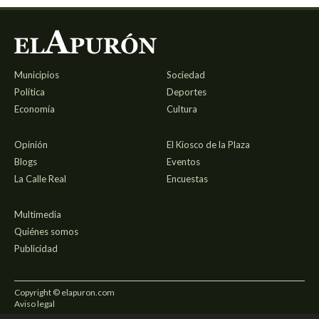
Municipios
Sociedad
Política
Deportes
Economía
Cultura
Opinión
El Kiosco de la Plaza
Blogs
Eventos
La Calle Real
Encuestas
Multimedia
Quiénes somos
Publicidad
Copyright © elapuron.com
Aviso legal