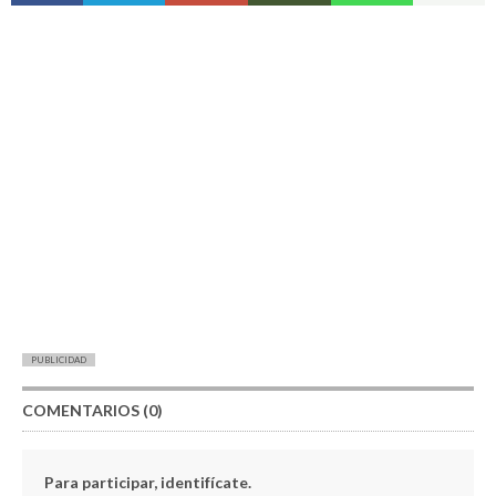
PUBLICIDAD
COMENTARIOS (0)
Para participar, identifícate.