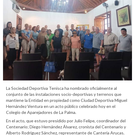
La Sociedad Deportiva Tenisca ha nombrado oficialmente al
conjunto de las instalaciones socio-deportivas y terrenos que
mantiene la Entidad en propiedad como Ciudad Deportiva Miguel
Hernández Ventura en un acto público celebrado hoy en el
Colegio de Aparejadores de La Palma.
En el acto, que estuvo presidido por Julio Felipe, coordinador del
Centenario; Diego Hernández Álvarez, cronista del Centenario y
Alberto Rodríguez Sánchez, representante de Cantería Arucas.