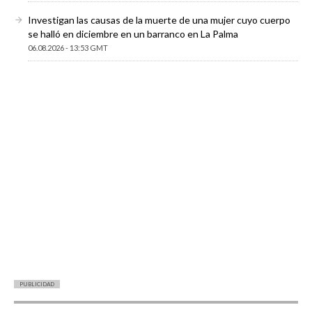
Investigan las causas de la muerte de una mujer cuyo cuerpo
se halló en diciembre en un barranco en La Palma
06.08.2026 - 13:53 GMT
PUBLICIDAD