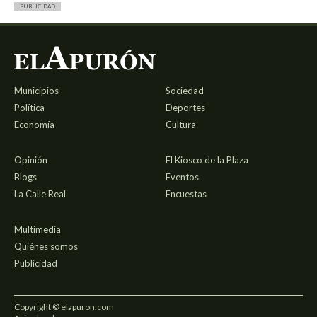
PUBLICIDAD
Municipios
Sociedad
Política
Deportes
Economía
Cultura
Opinión
El Kiosco de la Plaza
Blogs
Eventos
La Calle Real
Encuestas
Multimedia
Quiénes somos
Publicidad
Copyright © elapuron.com