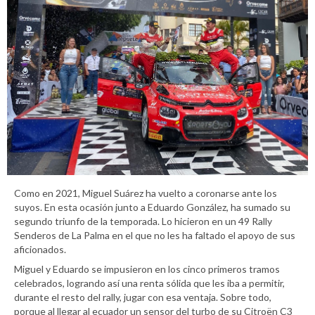
Como en 2021, Miguel Suárez ha vuelto a coronarse ante los
suyos. En esta ocasión junto a Eduardo González, ha sumado su
segundo triunfo de la temporada. Lo hicieron en un 49 Rally
Senderos de La Palma en el que no les ha faltado el apoyo de sus
aficionados.
Miguel y Eduardo se impusieron en los cinco primeros tramos
celebrados, logrando así una renta sólida que les iba a permitir,
durante el resto del rally, jugar con esa ventaja. Sobre todo,
porque al llegar al ecuador un sensor del turbo de su Citroën C3