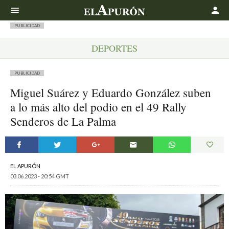
Buscar
PUBLICIDAD
DEPORTES
PUBLICIDAD
Miguel Suárez y Eduardo González suben
a lo más alto del podio en el 49 Rally
Senderos de La Palma
EL APURÓN
03.06.2023 - 20:54 GMT