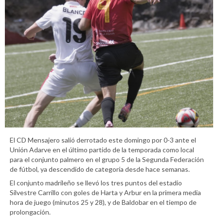
El CD Mensajero salió derrotado este domingo por 0-3 ante el
Unión Adarve en el último partido de la temporada como local
para el conjunto palmero en el grupo 5 de la Segunda Federación
de fútbol, ya descendido de categoría desde hace semanas.
El conjunto madrileño se llevó los tres puntos del estadio
Silvestre Carrillo con goles de Harta y Arbur en la primera media
hora de juego (minutos 25 y 28), y de Baldobar en el tiempo de
prolongación.