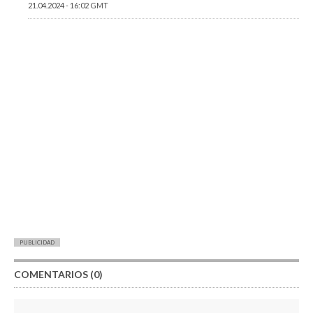
21.04.2024 - 16:02 GMT
PUBLICIDAD
COMENTARIOS (0)