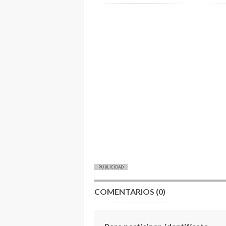
PUBLICIDAD
COMENTARIOS (0)