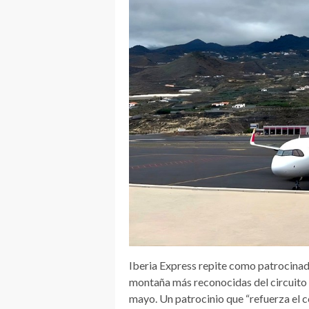
Iberia Express repite como patrocinado
montaña más reconocidas del circuito i
mayo. Un patrocinio que “refuerza el 