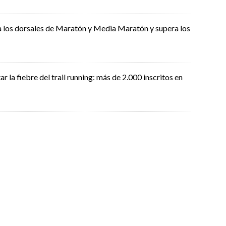
a los dorsales de Maratón y Media Maratón y supera los
r la fiebre del trail running: más de 2.000 inscritos en