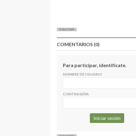
PUBLICIDAD
COMENTARIOS (0)
Para participar, identifícate.
NOMBRE DE USUARIO
CONTRASEÑA
PUBLICIDAD