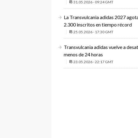
31.05.2026 - 09:24 GMT
La Transvulcania adidas 2027 agot
2.300 inscritos en tiempo récord
25.05.2026 - 17:30 GMT
Transvulcania adidas vuelve a desata
menos de 24 horas
23.05.2026 - 22:17 GMT