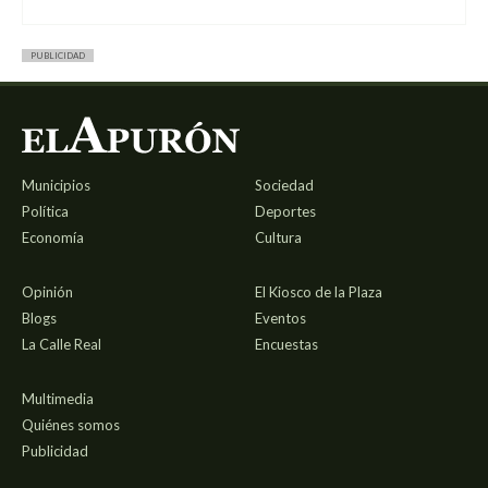
PUBLICIDAD
Municipios
Sociedad
Política
Deportes
Economía
Cultura
Opinión
El Kiosco de la Plaza
Blogs
Eventos
La Calle Real
Encuestas
Multimedia
Quiénes somos
Publicidad