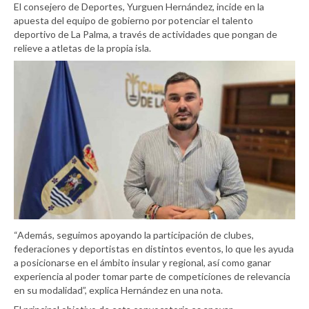
El consejero de Deportes, Yurguen Hernández, incide en la
apuesta del equipo de gobierno por potenciar el talento
deportivo de La Palma, a través de actividades que pongan de
relieve a atletas de la propia isla.
“Además, seguimos apoyando la participación de clubes,
federaciones y deportistas en distintos eventos, lo que les ayuda
a posicionarse en el ámbito insular y regional, así como ganar
experiencia al poder tomar parte de competiciones de relevancia
en su modalidad”, explica Hernández en una nota.