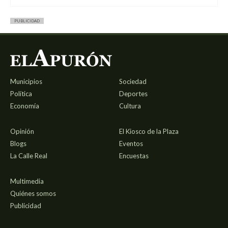
PUBLICIDAD
Municipios
Sociedad
Política
Deportes
Economía
Cultura
Opinión
El Kiosco de la Plaza
Blogs
Eventos
La Calle Real
Encuestas
Multimedia
Quiénes somos
Publicidad