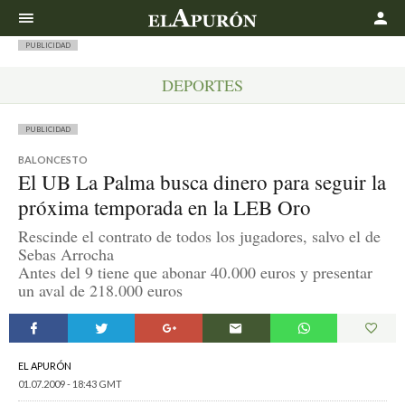
Buscar
PUBLICIDAD
DEPORTES
PUBLICIDAD
BALONCESTO
El UB La Palma busca dinero para seguir la
próxima temporada en la LEB Oro
Rescinde el contrato de todos los jugadores, salvo el de
Sebas Arrocha
Antes del 9 tiene que abonar 40.000 euros y presentar
un aval de 218.000 euros
EL APURÓN
01.07.2009 - 18:43 GMT