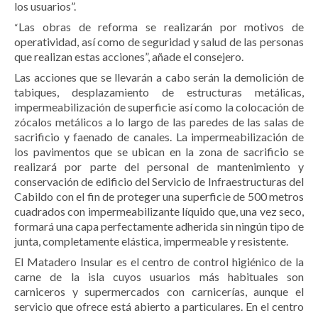
los usuarios”.
Las obras de reforma se realizarán por motivos de
“
operatividad, así como de seguridad y salud de las personas
que realizan estas acciones”, añade el consejero.
Las acciones que se llevarán a cabo serán la demolición de
tabiques, desplazamiento de estructuras metálicas,
impermeabilización de superficie así como la colocación de
zócalos metálicos a lo largo de las paredes de las salas de
sacrificio y faenado de canales. La impermeabilización de
los pavimentos que se ubican en la zona de sacrificio se
realizará por parte del personal de mantenimiento y
conservación de edificio del Servicio de Infraestructuras del
Cabildo con el fin de proteger una superficie de 500 metros
cuadrados con impermeabilizante líquido que, una vez seco,
formará una capa perfectamente adherida sin ningún tipo de
junta, completamente elástica, impermeable y resistente.
El Matadero Insular es el centro de control higiénico de la
carne de la isla cuyos usuarios más habituales son
carniceros y supermercados con carnicerías, aunque el
servicio que ofrece está abierto a particulares. En el centro