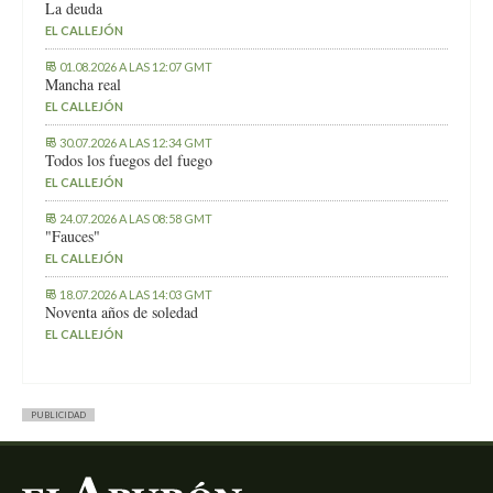
La deuda
EL CALLEJÓN
01.08.2026 A LAS 12:07 GMT
Mancha real
EL CALLEJÓN
30.07.2026 A LAS 12:34 GMT
Todos los fuegos del fuego
EL CALLEJÓN
24.07.2026 A LAS 08:58 GMT
"Fauces"
EL CALLEJÓN
18.07.2026 A LAS 14:03 GMT
Noventa años de soledad
EL CALLEJÓN
PUBLICIDAD