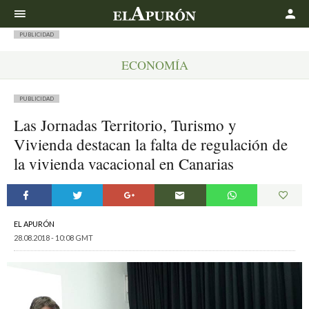
Buscar
PUBLICIDAD
ECONOMÍA
PUBLICIDAD
Las Jornadas Territorio, Turismo y
Vivienda destacan la falta de regulación de
la vivienda vacacional en Canarias
EL APURÓN
28.08.2018 - 10:08 GMT