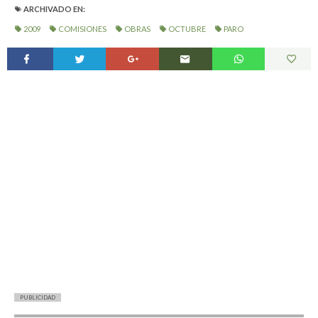
ARCHIVADO EN:
2009
COMISIONES
OBRAS
OCTUBRE
PARO
PUBLICIDAD