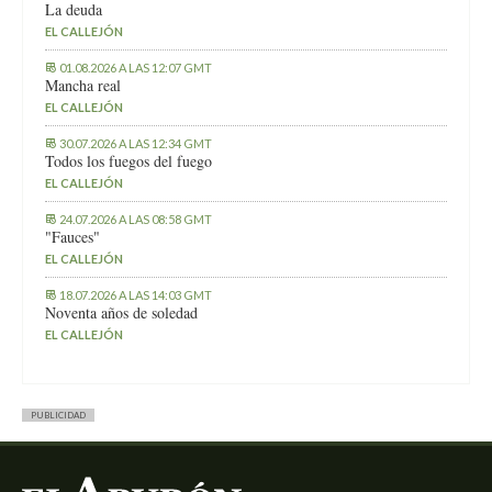
La deuda
EL CALLEJÓN
01.08.2026 A LAS 12:07 GMT
Mancha real
EL CALLEJÓN
30.07.2026 A LAS 12:34 GMT
Todos los fuegos del fuego
EL CALLEJÓN
24.07.2026 A LAS 08:58 GMT
"Fauces"
EL CALLEJÓN
18.07.2026 A LAS 14:03 GMT
Noventa años de soledad
EL CALLEJÓN
PUBLICIDAD