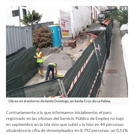
Obras en el entorno de Santo Domingo, en Santa Cruz de La Palma.
Contrariamente a lo que informamos inicialmente, el paro
registrado en las oficinas del Servicio Público de Empleo no bajó
en septiembre en la Isla sino que subió y lo hizo en 44 personas,
situándose la cifra de desempleados en 8.792 personas, un 0,51%