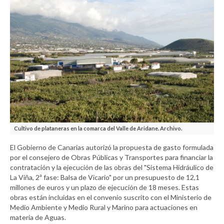
Cultivo de plataneras en la comarca del Valle de Aridane. Archivo.
El Gobierno de Canarias autorizó la propuesta de gasto formulada
por el consejero de Obras Públicas y Transportes para financiar la
contratación y la ejecución de las obras del "Sistema Hidráulico de
La Viña, 2ª fase: Balsa de Vicario" por un presupuesto de 12,1
millones de euros y un plazo de ejecución de 18 meses. Estas
obras están incluidas en el convenio suscrito con el Ministerio de
Medio Ambiente y Medio Rural y Marino para actuaciones en
materia de Aguas.