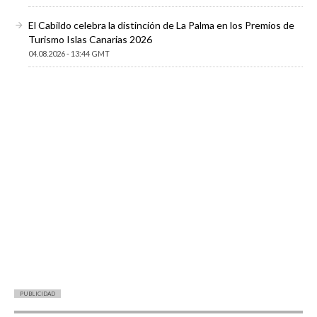
El Cabildo celebra la distinción de La Palma en los Premios de
Turismo Islas Canarias 2026
04.08.2026 - 13:44 GMT
PUBLICIDAD