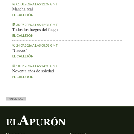
01.08.2026 A LAS 12:07 GMT
Mancha real
EL CALLEJÓN
30.07.2026 A LAS 12:34 GMT
Todos los fuegos del fuego
EL CALLEJÓN
24.07.2026 A LAS 08:58 GMT
"Fauces"
EL CALLEJÓN
18.07.2026 A LAS 14:03 GMT
Noventa años de soledad
EL CALLEJÓN
PUBLICIDAD