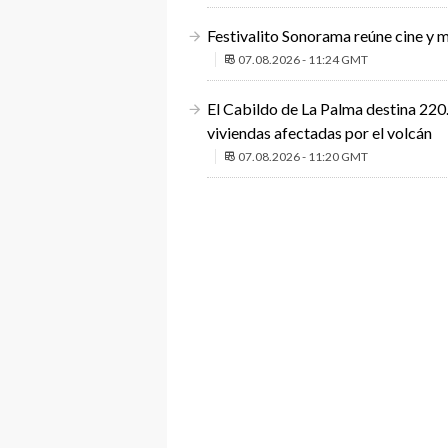
Festivalito Sonorama reúne cine y m
07.08.2026 - 11:24 GMT
El Cabildo de La Palma destina 220.
viviendas afectadas por el volcán
07.08.2026 - 11:20 GMT