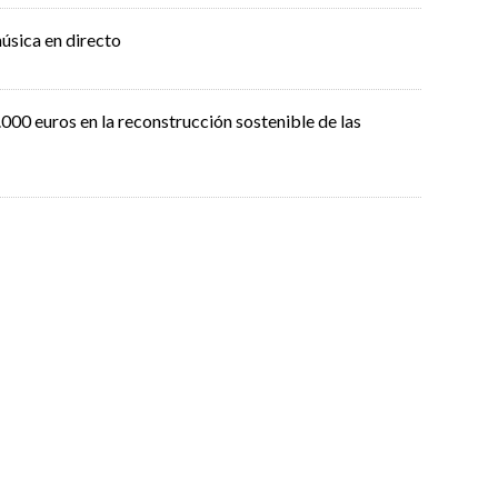
úsica en directo
000 euros en la reconstrucción sostenible de las