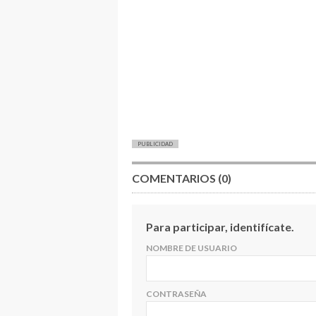
PUBLICIDAD
COMENTARIOS (0)
Para participar, identifícate.
NOMBRE DE USUARIO
CONTRASEÑA