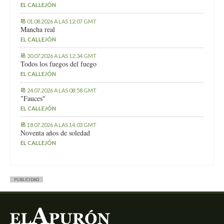
EL CALLEJÓN
01.08.2026 A LAS 12:07 GMT
Mancha real
EL CALLEJÓN
30.07.2026 A LAS 12:34 GMT
Todos los fuegos del fuego
EL CALLEJÓN
24.07.2026 A LAS 08:58 GMT
"Fauces"
EL CALLEJÓN
18.07.2026 A LAS 14:03 GMT
Noventa años de soledad
EL CALLEJÓN
PUBLICIDAD