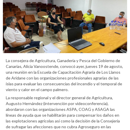
La consejera de Agricultura, Ganadería y Pesca del Gobierno de
Canarias, Alicia Vanoostende, convocó ayer, jueves 19 de agosto,
una reunión en la Escuela de Capacitación Agraria de Los Llanos
de Aridane con las organizaciones profesionales agrarias de las
islas para evaluar las consecuencias del incendio y el temporal de
viento y calor en el campo palmero.
La responsable regional y el director general de Agricultura,
Augusto Hernández (intervención por videoconferencia),
abordaron con las organizaciones ASPA, COAG y ASAGA las
líneas de ayuda que se habilitarán para compensar los daños en
las explotaciones agrícolas así como la decisión de la Consejería
de sufragar las afecciones que no cubra Agroseguro en las