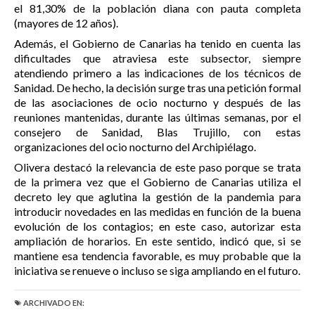
el 81,30% de la población diana con pauta completa
(mayores de 12 años).
Además, el Gobierno de Canarias ha tenido en cuenta las
dificultades que atraviesa este subsector, siempre
atendiendo primero a las indicaciones de los técnicos de
Sanidad. De hecho, la decisión surge tras una petición formal
de las asociaciones de ocio nocturno y después de las
reuniones mantenidas, durante las últimas semanas, por el
consejero de Sanidad, Blas Trujillo, con estas
organizaciones del ocio nocturno del Archipiélago.
Olivera destacó la relevancia de este paso porque se trata
de la primera vez que el Gobierno de Canarias utiliza el
decreto ley que aglutina la gestión de la pandemia para
introducir novedades en las medidas en función de la buena
evolución de los contagios; en este caso, autorizar esta
ampliación de horarios. En este sentido, indicó que, si se
mantiene esa tendencia favorable, es muy probable que la
iniciativa se renueve o incluso se siga ampliando en el futuro.
ARCHIVADO EN: