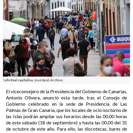
Calle Real capitalina. José Ayut. Archivo.
El viceconsejero de la Presidencia del Gobierno de Canarias,
Antonio Olivera, anunció esta tarde, tras el Consejo de
Gobierno celebrado en la sede de Presidencia de Las
Palmas de Gran Canaria, que los locales de ocio nocturno de
las Islas podrán ampliar sus horarios desde las 00.00 horas
de este sábado (18 de septiembre) y hasta las 00.00 del 31
de octubre de este año. Para ello, las discotecas, bares de