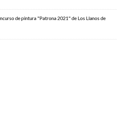
oncurso de pintura "Patrona 2021" de Los Llanos de