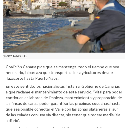
Puerto Naos. J.C.
Coalición Canaria pide que se mantenga, todo el tiempo que sea
necesario, la barcaza que transporta a los agricultores desde
Tazacorte hasta Puerto Naos.
En este sentido, los nacionalistas instan al Gobierno de Canarias
a que reclame el mantenimiento de este servicio, “vital para poder
continuar las labores de limpieza, mantenimiento y preparación de
las fincas de cara a poder garantizar las próximas cosechas, hasta
que sea posible conectar el Valle con las zonas plataneras al sur
de las coladas con una vía directa, sin tener que rodear media isla
a diario”.