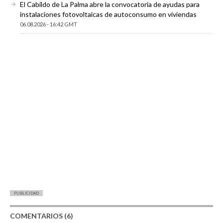
El Cabildo de La Palma abre la convocatoria de ayudas para
instalaciones fotovoltaicas de autoconsumo en viviendas
06.08.2026 - 16:42 GMT
PUBLICIDAD
COMENTARIOS (6)