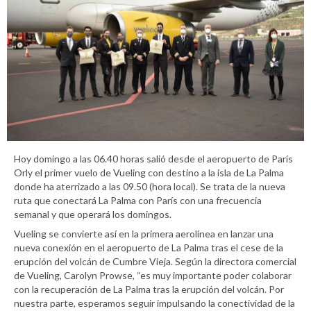
Hoy domingo a las 06.40 horas salió desde el aeropuerto de París
Orly el primer vuelo de Vueling con destino a la isla de La Palma
donde ha aterrizado a las 09.50 (hora local). Se trata de la nueva
ruta que conectará La Palma con París con una frecuencia
semanal y que operará los domingos.
Vueling se convierte así en la primera aerolínea en lanzar una
nueva conexión en el aeropuerto de La Palma tras el cese de la
erupción del volcán de Cumbre Vieja. Según la directora comercial
de Vueling, Carolyn Prowse, “es muy importante poder colaborar
con la recuperación de La Palma tras la erupción del volcán. Por
nuestra parte, esperamos seguir impulsando la conectividad de la