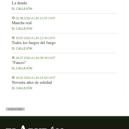
La deuda
EL CALLEJÓN
01.08.2026 A LAS 12:07 GMT
Mancha real
EL CALLEJÓN
30.07.2026 A LAS 12:34 GMT
Todos los fuegos del fuego
EL CALLEJÓN
24.07.2026 A LAS 08:58 GMT
"Fauces"
EL CALLEJÓN
18.07.2026 A LAS 14:03 GMT
Noventa años de soledad
EL CALLEJÓN
PUBLICIDAD