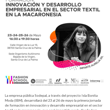
La empresa pública Sodepal, a través del proyecto Isla Bonita
Moda (IBM), desarrollará del 23 al 26 de mayo la primera jornada
de formación en innovación y desarrollo empresarial en el sector