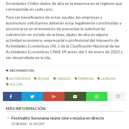
Sociedades Civiles dados de alta en la empresa en el régimen que
corresponda en cada caso.
Para ser beneficiarios de estas ayudas, las empresas y
autónomos solicitantes deberán estar legalmente constituidas y
encontrarse en el momento de presentar la solicitud de
subvención en estado de activas, dadas de alta en alguna
actividad económica, empresarial o profesional del Impuesto de
Actividades Económicas IAE o de la Clasificación Nacional de las
Actividades Económicas CNAE 09 antes del 1 de enero de 2023 y
ser desarrollada en la isla.
ARCHIVADO EN:
AUTÓNOMOS
AYUDAS
CABILDO
EMPRESAS
LA PALMA
VOLCÁN
MÁS INFORMACIÓN
Festivalito Sonorama reúne cine y música en directo
07.08.2026 - 11:24 GMT