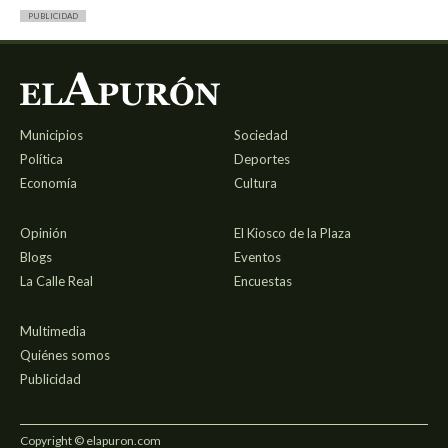
PUBLICIDAD
Municipios
Sociedad
Política
Deportes
Economía
Cultura
Opinión
El Kiosco de la Plaza
Blogs
Eventos
La Calle Real
Encuestas
Multimedia
Quiénes somos
Publicidad
Copyright © elapuron.com