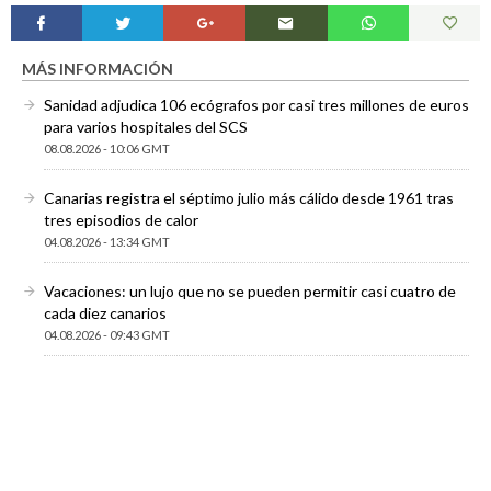
MÁS INFORMACIÓN
Sanidad adjudica 106 ecógrafos por casi tres millones de euros
para varios hospitales del SCS
08.08.2026 - 10:06 GMT
Canarias registra el séptimo julio más cálido desde 1961 tras
tres episodios de calor
04.08.2026 - 13:34 GMT
Vacaciones: un lujo que no se pueden permitir casi cuatro de
cada diez canarios
04.08.2026 - 09:43 GMT