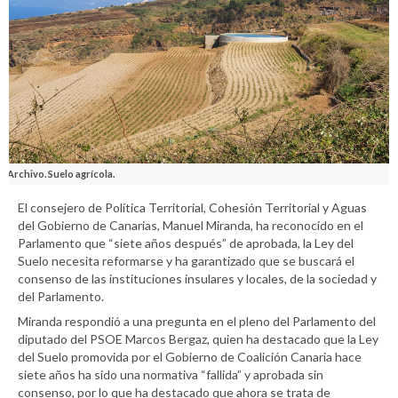
Archivo. Suelo agrícola.
El consejero de Política Territorial, Cohesión Territorial y Aguas
del Gobierno de Canarias, Manuel Miranda, ha reconocido en el
Parlamento que “siete años después” de aprobada, la Ley del
Suelo necesita reformarse y ha garantizado que se buscará el
consenso de las instituciones insulares y locales, de la sociedad y
del Parlamento.
Miranda respondió a una pregunta en el pleno del Parlamento del
diputado del PSOE Marcos Bergaz, quien ha destacado que la Ley
del Suelo promovida por el Gobierno de Coalición Canaria hace
siete años ha sido una normativa “fallida” y aprobada sin
consenso, por lo que ha destacado que ahora se trata de