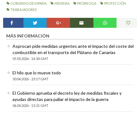
GOBIERNO DE ESPAÑA
MEDIDAS
PRÓRROGA
PROTECCIÓN
TRABAJADORES
MÁS INFORMACIÓN
Asprocan pide medidas urgentes ante el impacto del coste del
combustible en el transporte del Plátano de Canarias
07.05.2026 - 14:34 GMT
El hilo que lo mueve todo
30.04.2026 - 23:17 GMT
El Gobierno aprueba el decreto ley de medidas fiscales y
ayudas directas para paliar el impacto de la guerra
06.04.2026 - 13:21 GMT