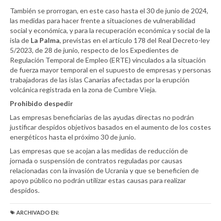
También se prorrogan, en este caso hasta el 30 de junio de 2024,
las medidas para hacer frente a situaciones de vulnerabilidad
social y económica, y para la recuperación económica y social de la
isla de
La Palma
, previstas en el artículo 178 del Real Decreto-ley
5/2023, de 28 de junio, respecto de los Expedientes de
Regulación Temporal de Empleo (ERTE) vinculados a la situación
de fuerza mayor temporal en el supuesto de empresas y personas
trabajadoras de las islas Canarias afectadas por la erupción
volcánica registrada en la zona de Cumbre Vieja.
Prohibido despedir
Las empresas beneficiarias de las ayudas directas no podrán
justificar despidos objetivos basados en el aumento de los costes
energéticos hasta el próximo 30 de junio.
Las empresas que se acojan a las medidas de reducción de
jornada o suspensión de contratos reguladas por causas
relacionadas con la invasión de Ucrania y que se beneficien de
apoyo público no podrán utilizar estas causas para realizar
despidos.
ARCHIVADO EN: