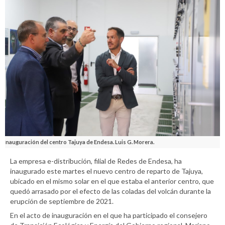
Inauguración del centro Tajuya de Endesa. Luis G. Morera.
La empresa e-distribución, filial de Redes de Endesa, ha
inaugurado este martes el nuevo centro de reparto de Tajuya,
ubicado en el mismo solar en el que estaba el anterior centro, que
quedó arrasado por el efecto de las coladas del volcán durante la
erupción de septiembre de 2021.
En el acto de inauguración en el que ha participado el consejero