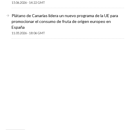
15.06.2026 - 14:22 GMT
Plátano de Canarias lidera un nuevo programa de la UE para
promocionar el consumo de fruta de origen europeo en
España
11.05.2026 - 18:06 GMT